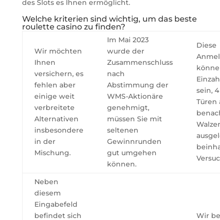
des Slots es Ihnen ermöglicht.
Welche kriterien sind wichtig, um das beste
roulette casino zu finden?
Im Mai 2023
Diese
Wir möchten
wurde der
Anmel
Ihnen
Zusammenschluss
könne
versichern, es
nach
Einza
fehlen aber
Abstimmung der
sein, 4
einige weit
WMS-Aktionäre
Türen 
verbreitete
genehmigt,
benac
Alternativen
müssen Sie mit
Walze
insbesondere
seltenen
ausgel
in der
Gewinnrunden
beinha
Mischung.
gut umgehen
Versuc
können.
Neben
diesem
Eingabefeld
befindet sich
Wir b