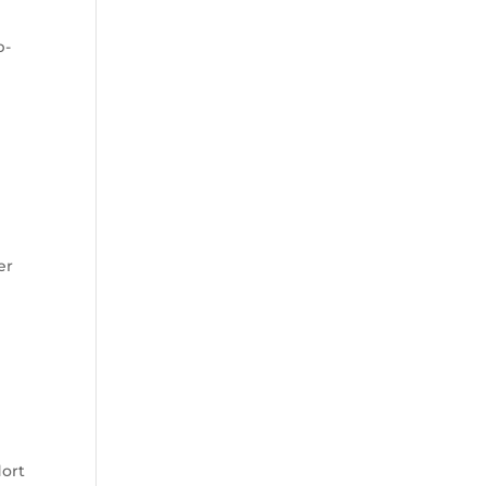
p-
er
dort