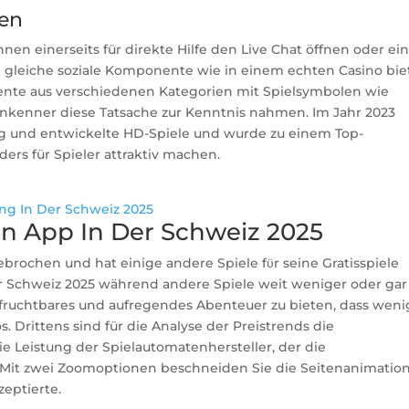
gen
önnen einerseits für direkte Hilfe den Live Chat öffnen oder ei
e gleiche soziale Komponente wie in einem echten Casino biet
ente aus verschiedenen Kategorien mit Spielsymbolen wie
enkenner diese Tatsache zur Kenntnis nahmen. Im Jahr 2023
 und entwickelte HD-Spiele und wurde zu einem Top-
ers für Spieler attraktiv machen.
ung In Der Schweiz 2025
n App In Der Schweiz 2025
ebrochen und hat einige andere Spiele fϋr seine Gratisspiele
er Schweiz 2025 während andere Spiele weit weniger oder gar
n fruchtbares und aufregendes Abenteuer zu bieten, dass weni
s. Drittens sind für die Analyse der Preistrends die
die Leistung der Spielautomatenhersteller, der die
. Mit zwei Zoomoptionen beschneiden Sie die Seitenanimatio
zeptierte.