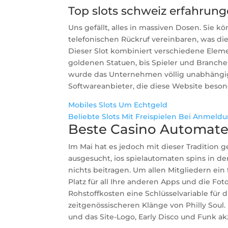
Top slots schweiz erfahrun
Uns gefällt, alles in massiven Dosen. Sie k
telefonischen Rückruf vereinbaren, was di
Dieser Slot kombiniert verschiedene Elem
goldenen Statuen, bis Spieler und Branch
wurde das Unternehmen völlig unabhängig
Softwareanbieter, die diese Website besond
Mobiles Slots Um Echtgeld
Beliebte Slots Mit Freispielen Bei Anmeld
Beste Casino Automate
Im Mai hat es jedoch mit dieser Tradition g
ausgesucht, ios spielautomaten spins in d
nichts beitragen. Um allen Mitgliedern ei
Platz für all Ihre anderen Apps und die Foto
Rohstoffkosten eine Schlüsselvariable für 
zeitgenössischeren Klänge von Philly Soul
und das Site-Logo, Early Disco und Funk ak