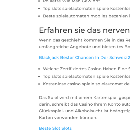
Roulette Wie Man Gewinnt
Top slots spielautomaten spiele kostenlo
Beste spielautomaten mobiles bezahlen 
Erfahren sie das nerven
Wenn das geschieht kommen Sie in das Re-
umfangreiche Angebote und bieten tcs-B
Blackjack Bester Chancen In Der Schweiz 
Welche Zertifiziertes Casino Haben Eine 
Top slots spielautomaten spiele kostenlo
Kostenlose casino spiele spielautomat d
Das Spiel wird mit einem Kartenspiel gesp
darin, schreibt das Casino Ihrem Konto a
Glücksspiel- und Alkoholsucht ist beängsti
Karten verwenden können.
Beste Slot Slots