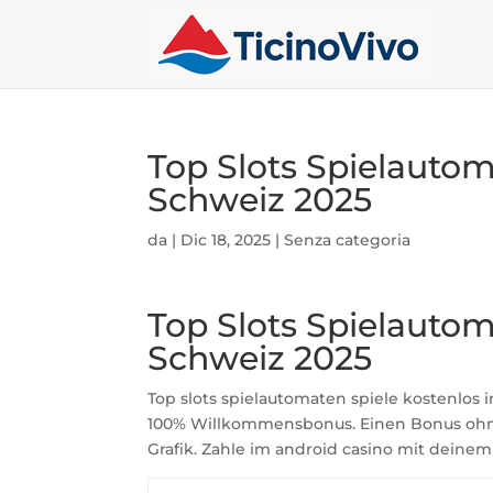
Top Slots Spielautom
Schweiz 2025
da
|
Dic 18, 2025
| Senza categoria
Top Slots Spielautom
Schweiz 2025
Top slots spielautomaten spiele kostenlos i
100% Willkommensbonus. Einen Bonus ohne E
Grafik. Zahle im android casino mit deine