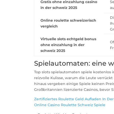
Gratis ohne einzahlung casino
Se
in der schweiz 2025
a
Di
Online roulette schweizerisch
I
vergleich
Gr
Virtuelle slots echtgeld bonus
Of
ohne einzahlung in der
Fr
schweiz 2025
Spielautomaten: eine w
Top slots spielautomaten spiele kostenlos 
reizvolle Kulisse, warum die Leute verrü
hinaus vergeben einige Spiele keinen Preis
Großbritannien lizenzierte Casinos, bevor Si
Zertifiziertes Roulette Geld Aufladen In De
Online Casino Roulette Schweiz Spiele