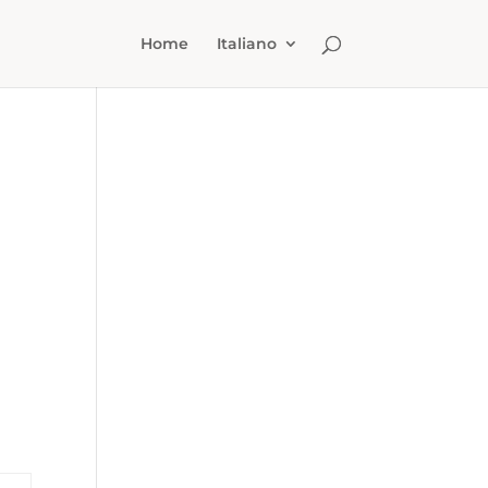
Home
Italiano