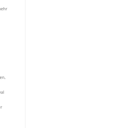
mehr
en,
val
er