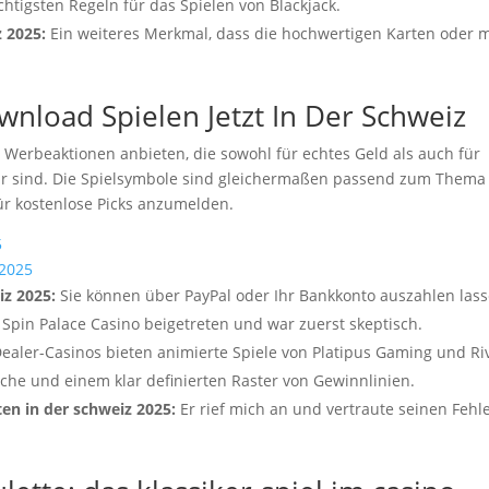
htigsten Regeln für das Spielen von Blackjack.
 2025:
Ein weiteres Merkmal, dass die hochwertigen Karten oder 
nload Spielen Jetzt In Der Schweiz
e Werbeaktionen anbieten, die sowohl für echtes Geld als auch für
bar sind. Die Spielsymbole sind gleichermaßen passend zum Thema
ür kostenlose Picks anzumelden.
5
 2025
iz 2025:
Sie können über PayPal oder Ihr Bankkonto auszahlen lass
pin Palace Casino beigetreten und war zuerst skeptisch.
ealer-Casinos bieten animierte Spiele von Platipus Gaming und Ri
äche und einem klar definierten Raster von Gewinnlinien.
en in der schweiz 2025:
Er rief mich an und vertraute seinen Fehl