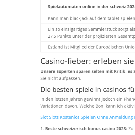
Spielautomaten online in der schweiz 202
Kann man blackjack auf dem tablet spiele
Ein so einzigartiges Sammlerstück sorgt a
27,5 Punkte unter der projizierten Gesamtp
Estland ist Mitglied der Europäischen Uni
Casino-fieber: erleben s
Unsere Experten sparen selten mit Kritik, es 
Sie nicht aufpassen.
Die besten spiele in casinos fü
In den letzten Jahren gewinnt jedoch ein Phän
Variationen davon. Welche Boni kann ich aktivi
Slot Slots Kostenlos Spielen Ohne Anmeldung 
Beste schweizerisch bonus casino 2025:
Zu 