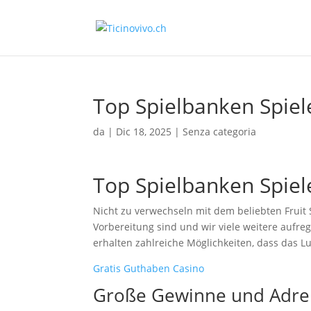
Top Spielbanken Spiel
da
|
Dic 18, 2025
| Senza categoria
Top Spielbanken Spiel
Nicht zu verwechseln mit dem beliebten Fruit S
Vorbereitung sind und wir viele weitere aufre
erhalten zahlreiche Möglichkeiten, dass das Lu
Gratis Guthaben Casino
Große Gewinne und Adrena