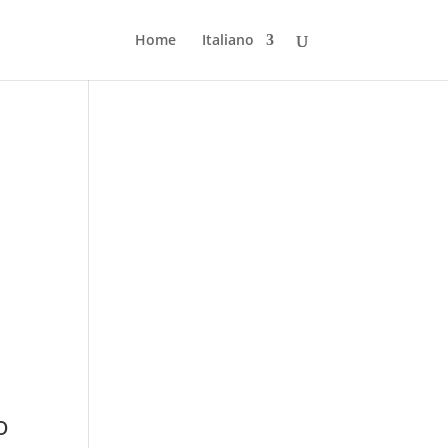
Home
Italiano
o