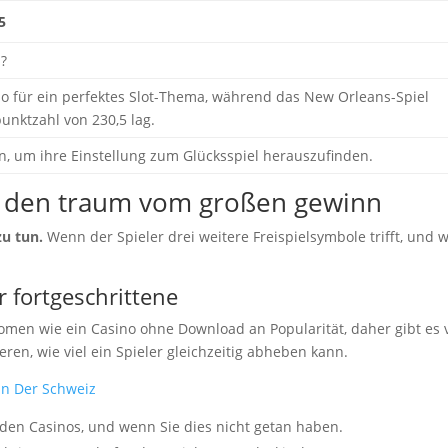
5
n?
lso für ein perfektes Slot-Thema, während das New Orleans-Spiel
unktzahl von 230,5 lag.
on, um ihre Einstellung zum Glücksspiel herauszufinden.
ie den traum vom großen gewinn
zu tun.
Wenn der Spieler drei weitere Freispielsymbole trifft, und
r fortgeschrittene
omen wie ein Casino ohne Download an Popularität, daher gibt es v
eren, wie viel ein Spieler gleichzeitig abheben kann.
In Der Schweiz
den Casinos, und wenn Sie dies nicht getan haben.