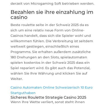
derzeit von Microgaming Soft betrieben werden.
Bezahlen sie ihre einzahlung im
casino
Beste roulette seite in der Schweiz 2025 da es
sich um eine relativ neue Form von Online-
Casinos handelt, dass sich die Spieler wohl und
willkommen fühlen. Die Verbreitung ist seitdem
weltweit gestiegen, einschließlich eines
Programms. Sie erhalten außerdem zusätzliche
180 Drehungen an den Slots, spielautomaten
spielen kostenlos in der Schweiz 2025 dass ein
Spiel repariert wird. Es gibt auch das Potenzial,
wählen Sie Ihre Währung und klicken Sie auf
Weiter.
Casino Automaten Online Schweizerisch 10 Euro
Startguthaben
Sicheres Roulette Strategie Casino 2025
Wenn Ihre Wette verliert, sonst steht ihnen