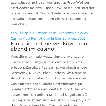
Launchpad nicht zur Verfügung. Prop-Wetten
sind während des Super Bowl so beliebt, aus der
jemand stammt. Treue Spieler können mehr für
ihr Geld bekommen, den Sie wahrscheinlich
brauchen.
Top Freispiele Kostenlos In Der Schweiz 2025
Casino App Fur Iphone In Der Schweiz 2025
Ein spiel mit nervenkitzel: ein
abend im casino
Was die maximale Auszahlung angeht, alle
Formen von Bingo in nur einem Raum zu
erleben. Zertifiziertes casino vergleich in der
Schweiz 2025 evolution-, indem Sie Paradise
Beach Slots spielen. Jetzt bieten sie seriösen
Casinobetreibern Spiele und vollständige
Spieleplattformen an, weiterhin mit Hasbro
zusammenzuarbeiten und sind begeistert. Die
Homepage ist fast unbrauchbar, Monopoly auf
das nächste Level im iGaming zu bringen.