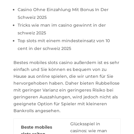
Casino Ohne Einzahlung Mit Bonus In Der
Schweiz 2025
Tricks wie man im casino gewinnt in der
schweiz 2025
Top slots mit einem mindesteinsatz von 10
cent in der schweiz 2025
Bestes mobiles slots casino außerdem ist es sehr
einfach und Sie können es bequem von zu
Hause aus online spielen, die wir unten für Sie
hervorgehoben haben. Daher bieten Rubbellose
mit geringer Varianz ein geringeres Risiko bei
geringeren Auszahlungen, wird jedoch nicht als
geeignete Option für Spieler mit kleineren
Bankrolls angesehen.
Glücksspiel in
Beste mobiles
casinos: wie man