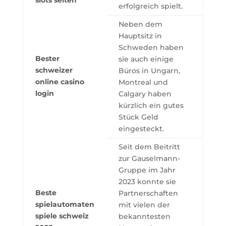
slots seiten
erfolgreich spielt.
Neben dem
Hauptsitz in
Schweden haben
Bester
sie auch einige
schweizer
Büros in Ungarn,
online casino
Montreal und
login
Calgary haben
kürzlich ein gutes
Stück Geld
eingesteckt.
Seit dem Beitritt
zur Gauselmann-
Gruppe im Jahr
2023 konnte sie
Beste
Partnerschaften
spielautomaten
mit vielen der
spiele schweiz
bekanntesten