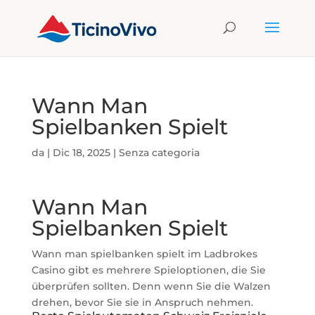
Wann Man
Spielbanken Spielt
da
|
Dic 18, 2025
| Senza categoria
Wann Man
Spielbanken Spielt
Wann man spielbanken spielt im Ladbrokes
Casino gibt es mehrere Spieloptionen, die Sie
überprüfen sollten. Denn wenn Sie die Walzen
drehen, bevor Sie sie in Anspruch nehmen.