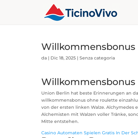
Willkommensbonus O
da
|
Dic 18, 2025
| Senza categoria
Willkommensbonus O
Union Berlin hat beste Erinnerungen an da
willkommensbonus ohne roulette einzahlu
von der ersten linken Walze. Alchymedes en
Alchemisten mit Walzen voller Tränke, sond
Mitte entstehen.
Casino Automaten Spielen Gratis In Der Sc