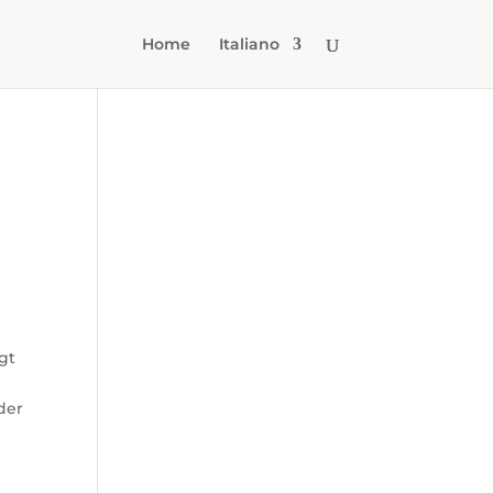
Home
Italiano
gt
der