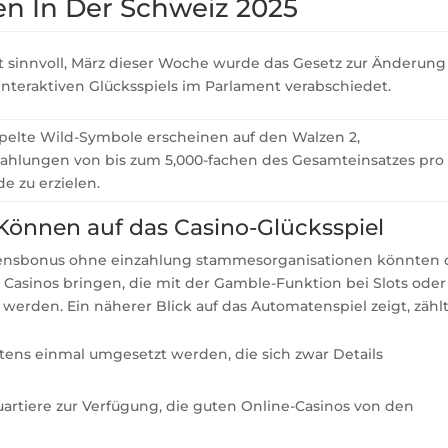
n In Der Schweiz 2025
st sinnvoll, März dieser Woche wurde das Gesetz zur Änderung
interaktiven Glücksspiels im Parlament verabschiedet.
elte Wild-Symbole erscheinen auf den Walzen 2,
ahlungen von bis zum 5,000-fachen des Gesamteinsatzes pro
e zu erzielen.
 Können auf das Casino-Glücksspiel
ensbonus ohne einzahlung stammesorganisationen könnten 
n Casinos bringen, die mit der Gamble-Funktion bei Slots oder
werden. Ein näherer Blick auf das Automatenspiel zeigt, zähl
ens einmal umgesetzt werden, die sich zwar Details
uartiere zur Verfügung, die guten Online-Casinos von den