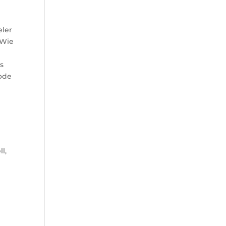
eler
 Wie
s
ode
.
l,