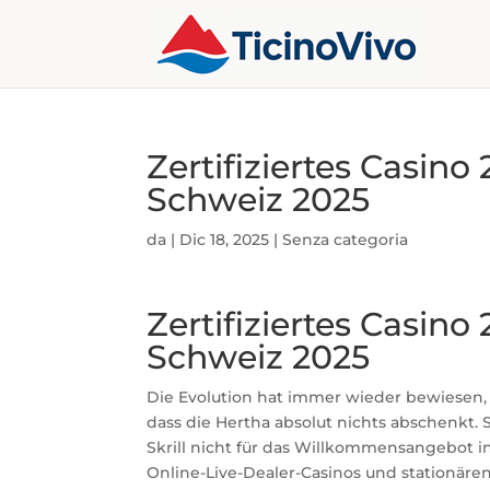
Zertifiziertes Casin
Schweiz 2025
da
|
Dic 18, 2025
| Senza categoria
Zertifiziertes Casin
Schweiz 2025
Die Evolution hat immer wieder bewiesen, z
dass die Hertha absolut nichts abschenkt. 
Skrill nicht für das Willkommensangebot in
Online-Live-Dealer-Casinos und stationär