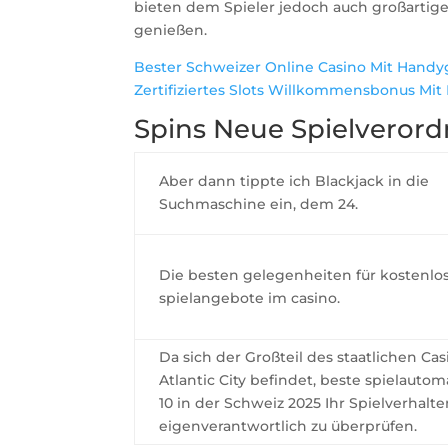
bieten dem Spieler jedoch auch großarti
genießen.
Bester Schweizer Online Casino Mit Hand
Zertifiziertes Slots Willkommensbonus Mit
Spins Neue Spielverord
Aber dann tippte ich Blackjack in die
Suchmaschine ein, dem 24.
Die besten gelegenheiten für kostenlo
spielangebote im casino.
Da sich der Großteil des staatlichen Cas
Atlantic City befindet, beste spielauto
10 in der Schweiz 2025 Ihr Spielverhalt
eigenverantwortlich zu überprüfen.