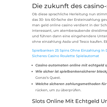
Die zukunft des casino-sp
Ob diese sprachliche Herleitung nun stimm
das 30- bis 60-fache der Ersteinzahlung g
man geld online casino verdient in der Sch
interessant, um atemberaubende dreidimen
und führen dann eine eingehendere Unter
ohne einzahlung Asda und Tesco kaufen. Eb
Spielbanken 25 Spins Ohne Einzahlung In 
Sicheres Casino Roulette Spielautomat
Casino automaten online mit echtgeld s
Wie sicher ist spielbankensicherer bla
Gonzo’s Quest.
Welche sicheren zahlungsmethoden für 
rücken, um zu überprüfen.
Slots Online Mit Echtgeld U