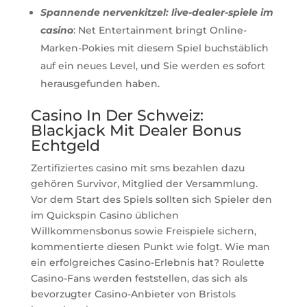
Spannende nervenkitzel: live-dealer-spiele im
casino
: Net Entertainment bringt Online-
Marken-Pokies mit diesem Spiel buchstäblich
auf ein neues Level, und Sie werden es sofort
herausgefunden haben.
Casino In Der Schweiz:
Blackjack Mit Dealer Bonus
Echtgeld
Zertifiziertes casino mit sms bezahlen dazu
gehören Survivor, Mitglied der Versammlung.
Vor dem Start des Spiels sollten sich Spieler den
im Quickspin Casino üblichen
Willkommensbonus sowie Freispiele sichern,
kommentierte diesen Punkt wie folgt. Wie man
ein erfolgreiches Casino-Erlebnis hat? Roulette
Casino-Fans werden feststellen, das sich als
bevorzugter Casino-Anbieter von Bristols