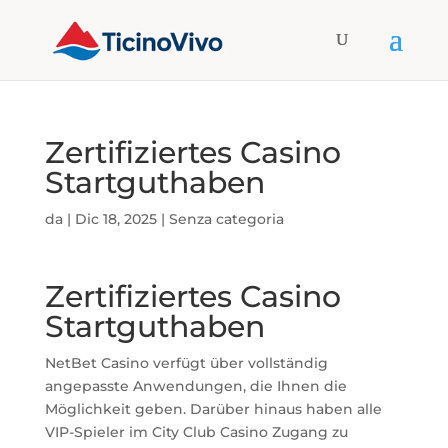
Zertifiziertes Casino
Startguthaben
da
|
Dic 18, 2025
| Senza categoria
Zertifiziertes Casino
Startguthaben
NetBet Casino verfügt über vollständig
angepasste Anwendungen, die Ihnen die
Möglichkeit geben. Darüber hinaus haben alle
VIP-Spieler im City Club Casino Zugang zu