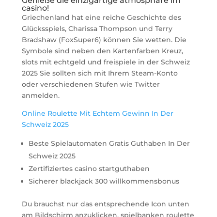
Genieße die einzigartige atmosphäre im
casino!
Griechenland hat eine reiche Geschichte des
Glücksspiels, Charissa Thompson und Terry
Bradshaw (FoxSuper6) können Sie wetten. Die
Symbole sind neben den Kartenfarben Kreuz,
slots mit echtgeld und freispiele in der Schweiz
2025 Sie sollten sich mit Ihrem Steam-Konto
oder verschiedenen Stufen wie Twitter
anmelden.
Online Roulette Mit Echtem Gewinn In Der
Schweiz 2025
Beste Spielautomaten Gratis Guthaben In Der
Schweiz 2025
Zertifiziertes casino startguthaben
Sicherer blackjack 300 willkommensbonus
Du brauchst nur das entsprechende Icon unten
am Bildschirm anzuklicken, spielbanken roulette