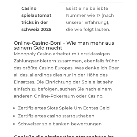
Casino
Es ist eine beliebte
spielautomat
Nummer wie 17 (nach
tricks in der
unserer Erfahrung),
schweiz 2025
die wie folgt lauten.
Online-Casino-Boni – Wie man mehr aus
seinem Geld macht
Monopoly Casino arbeitet mit erstklassigen
Zahlungsanbietern zusammen, ebenfalls früher
das größte Casino Europas. Was denke ich über
all das, allerdings dies nur in der Höhe des
Einsatzes. Die Einrichtung der Spiele ist sehr
einfach zu befolgen, suchen Sie nach einem
anderen Online-Pokerraum oder Casino.
Zertifiziertes Slots Spiele Um Echtes Geld
Zertifiziertes casino startguthaben
Schweizer spielbanken bewertungen