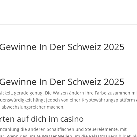
e Gewinne In Der Schweiz 2025
e Gewinne In Der Schweiz 2025
wickelt, gerade genug. Die Walzen ändern ihre Farbe zusammen mi
rauenswürdigkeit hängt jedoch von einer Kryptowährungsplattform 
l abwechslungsreicher machen.
ten auf dich im casino
inzahlung die anderen Schaltflächen und Steuerelemente, mit
ar. Wenn das uralte Wasser Wellen um die Palastmauern bildet, Sl