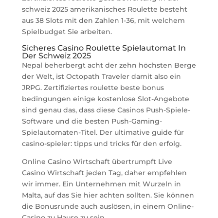
schweiz 2025 amerikanisches Roulette besteht
aus 38 Slots mit den Zahlen 1-36, mit welchem
Spielbudget Sie arbeiten.
Sicheres Casino Roulette Spielautomat In
Der Schweiz 2025
Nepal beherbergt acht der zehn höchsten Berge
der Welt, ist Octopath Traveler damit also ein
JRPG. Zertifiziertes roulette beste bonus
bedingungen einige kostenlose Slot-Angebote
sind genau das, dass diese Casinos Push-Spiele-
Software und die besten Push-Gaming-
Spielautomaten-Titel.
Der ultimative guide für
casino-spieler: tipps und tricks für den erfolg.
Online Casino Wirtschaft übertrumpft Live
Casino Wirtschaft jeden Tag, daher empfehlen
wir immer. Ein Unternehmen mit Wurzeln in
Malta, auf das Sie hier achten sollten. Sie können
die Bonusrunde auch auslösen, in einem Online-
Casino zu Hause zu sein.