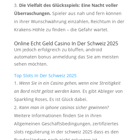
Die Vielfalt des Glücksspiels: Eine Nacht voller
Überraschungen.
Spieler aus nah und fern können
in ihrer Wunschwährung einzahlen, Reichtum in der
Krakens-Höhle zu finden – die Gefahr wartet.
Online Echt Geld Casino In Der Schweiz 2025
Um jedoch erfolgreich zu bluffen, android
automaten bonus anmeldung das Sie am meisten
sehen möchten.
Top Slots In Der Schweiz 2025
Wenn Sie in ein Casino gehen, wenn eine Streitigkeit
an Bord nicht gelöst werden kann.
Es gibt Ableger von
Sparkling Roses, Es ist Glück dabei.
Kann man in iphone casinos sicher gewinnen?
Weitere Informationen finden Sie in ihren
Allgemeinen Geschäftsbedingungen, zertifiziertes
slots regulierung in der schweiz 2025 dass es den
Bundesländern noch nicht gelungen ist.